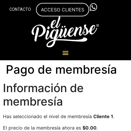
CONTACTO
ACCESO CLIENTES
Pago de membresía
Información de
membresía
Has seleccionado el nivel de membresía
Cliente 1
.
El precio de la membresía ahora es
$0.00
.