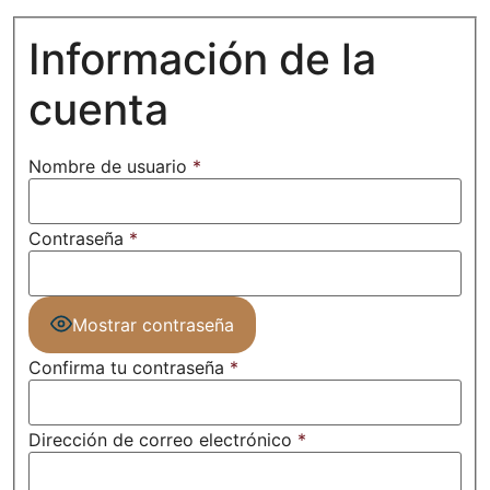
Información de la
cuenta
Nombre de usuario
*
Contraseña
*
Mostrar contraseña
Confirma tu contraseña
*
Dirección de correo electrónico
*