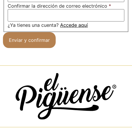
Confirmar la dirección de correo electrónico
*
¿Ya tienes una cuenta?
Accede aquí